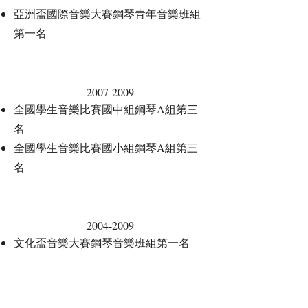
亞洲盃國際音樂大賽鋼琴青年音樂班組
第一名
2007-2009
全國學生音樂比賽國中組鋼琴A組第三
名
全國學生音樂比賽國小組鋼琴A組第三
名
2004-2009
文化盃音樂大賽鋼琴音樂班組第一名