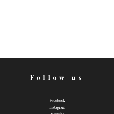
Follow us
Facebook
Instagram
Youtube