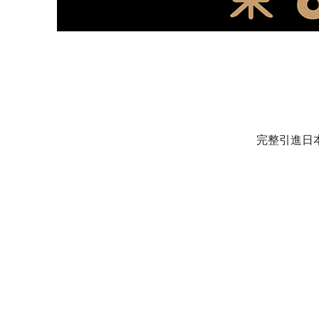
完整引進日