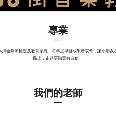
專業
本河合鋼琴檢定及教育系統，每年度舉辦成果發表會，讓小朋友
路上，走得更踏實有自信。
我們的老師