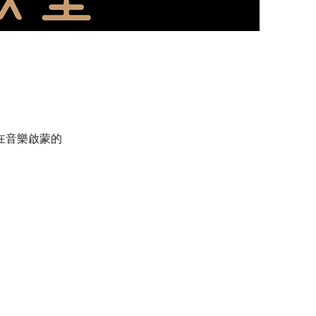
在音樂啟蒙的